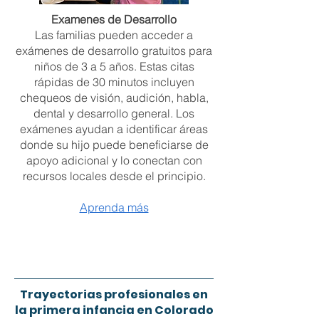
Examenes de Desarrollo
Las familias pueden acceder a
exámenes de desarrollo gratuitos para
niños de 3 a 5 años. Estas citas
rápidas de 30 minutos incluyen
chequeos de visión, audición, habla,
dental y desarrollo general. Los
exámenes ayudan a identificar áreas
donde su hijo puede beneficiarse de
apoyo adicional y lo conectan con
recursos locales desde el principio.
Aprenda más
Trayectorias profesionales en
la primera infancia en Colorado