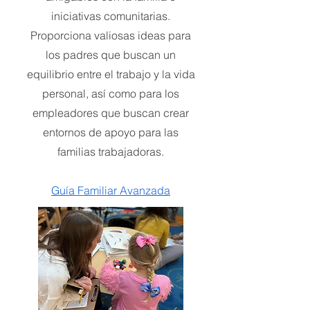
iniciativas comunitarias.
Proporciona valiosas ideas para
los padres que buscan un
equilibrio entre el trabajo y la vida
personal, así como para los
empleadores que buscan crear
entornos de apoyo para las
familias trabajadoras.
Guía Familiar Avanzada