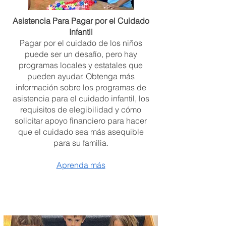
Asistencia Para Pagar por el Cuidado
Infantil
Pagar por el cuidado de los niños
puede ser un desafío, pero hay
programas locales y estatales que
pueden ayudar. Obtenga más
información sobre los programas de
asistencia para el cuidado infantil, los
requisitos de elegibilidad y cómo
solicitar apoyo financiero para hacer
que el cuidado sea más asequible
para su familia.
Aprenda más