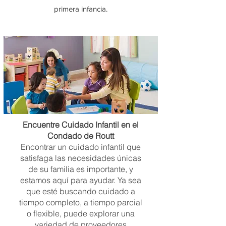
primera infancia.
Encuentre Cuidado Infantil en el
Condado de Routt
Encontrar un cuidado infantil que
satisfaga las necesidades únicas
de su familia es importante, y
estamos aquí para ayudar. Ya sea
que esté buscando cuidado a
tiempo completo, a tiempo parcial
o flexible, puede explorar una
variedad de proveedores