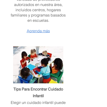
autorizados en nuestra área,
incluidos centros, hogares
familiares y programas basados
en escuelas.​
Aprenda más
Tips Para Encontrar Cuidado
Infantil
Elegir un cuidado infantil puede