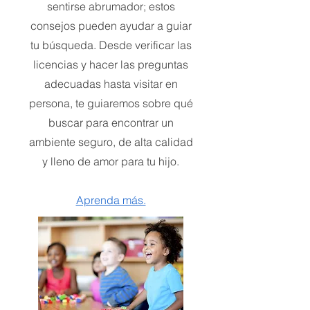
sentirse abrumador; estos
consejos pueden ayudar a guiar
tu búsqueda. Desde verificar las
licencias y hacer las preguntas
adecuadas hasta visitar en
persona, te guiaremos sobre qué
buscar para encontrar un
ambiente seguro, de alta calidad
y lleno de amor para tu hijo.
Aprenda más.