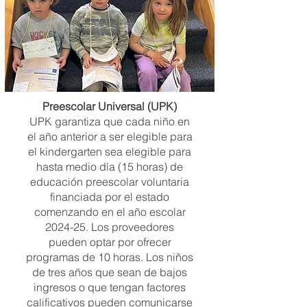
Preescolar Universal (UPK)
UPK garantiza que cada niño en
el año anterior a ser elegible para
el kindergarten sea elegible para
hasta medio día (15 horas) de
educación preescolar voluntaria
financiada por el estado
comenzando en el año escolar
2024-25. Los proveedores
pueden optar por ofrecer
programas de 10 horas. Los niños
de tres años que sean de bajos
ingresos o que tengan factores
calificativos pueden comunicarse