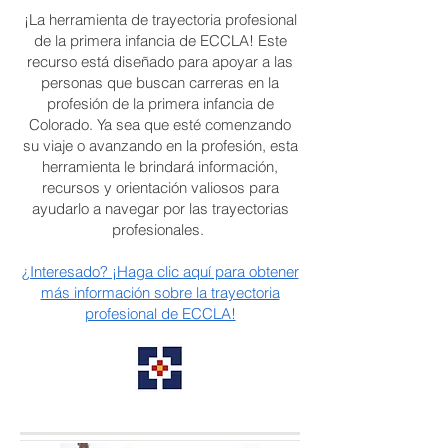
¡La herramienta de trayectoria profesional
de la primera infancia de ECCLA! Este
recurso está diseñado para apoyar a las
personas que buscan carreras en la
profesión de la primera infancia de
Colorado. Ya sea que esté comenzando
su viaje o avanzando en la profesión, esta
herramienta le brindará información,
recursos y orientación valiosos para
ayudarlo a navegar por las trayectorias
profesionales.
¿Interesado? ¡Haga clic aquí para obtener
más información sobre la trayectoria
profesional de ECCLA!