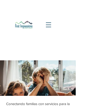
Conectando familias con servicios para la