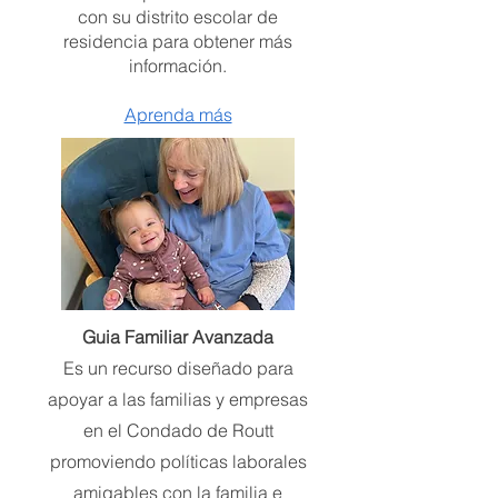
con su distrito escolar de
residencia para obtener más
información.​
Aprenda más
Guia Familiar Avanzada
Es un recurso diseñado para
apoyar a las familias y empresas
en el Condado de Routt
promoviendo políticas laborales
amigables con la familia e